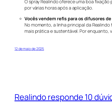
O spray Realindo oferece uma boa fixação 
por várias horas após a aplicação.
Vocês vendem refis para os difusores de
No momento, a linha principal da Realindo 
mais prática e sustentável. Por enquanto,
12 de maio de 2025
Realindo responde 10 dúvid