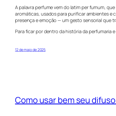
A palavra
perfume
vem do latim
per fumum
, que
aromáticas, usados para purificar ambientes e 
presença e emoção — um gesto sensorial que tr
Para ficar por dentro da história da perfumaria
12 de maio de 2025
Como usar bem seu difuso