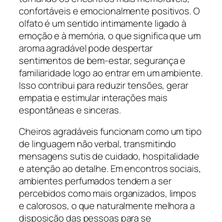
confortáveis e emocionalmente positivos. O
olfato é um sentido intimamente ligado à
emoção e à memória, o que significa que um
aroma agradável pode despertar
sentimentos de bem-estar, segurança e
familiaridade logo ao entrar em um ambiente.
Isso contribui para reduzir tensões, gerar
empatia e estimular interações mais
espontâneas e sinceras.
Cheiros agradáveis funcionam como um tipo
de linguagem não verbal, transmitindo
mensagens sutis de cuidado, hospitalidade
e atenção ao detalhe. Em encontros sociais,
ambientes perfumados tendem a ser
percebidos como mais organizados, limpos
e calorosos, o que naturalmente melhora a
disposição das pessoas para se