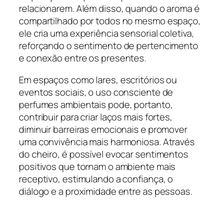
relacionarem. Além disso, quando o aroma é
compartilhado por todos no mesmo espaço,
ele cria uma experiência sensorial coletiva,
reforçando o sentimento de pertencimento
e conexão entre os presentes.
Em espaços como lares, escritórios ou
eventos sociais, o uso consciente de
perfumes ambientais pode, portanto,
contribuir para criar laços mais fortes,
diminuir barreiras emocionais e promover
uma convivência mais harmoniosa. Através
do cheiro, é possível evocar sentimentos
positivos que tornam o ambiente mais
receptivo, estimulando a confiança, o
diálogo e a proximidade entre as pessoas.