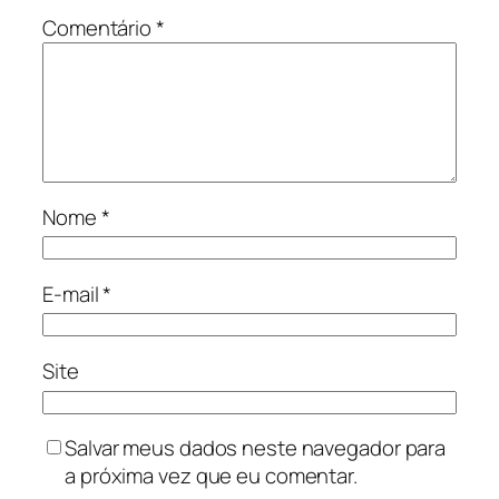
Comentário
*
Nome
*
E-mail
*
Site
Salvar meus dados neste navegador para
a próxima vez que eu comentar.