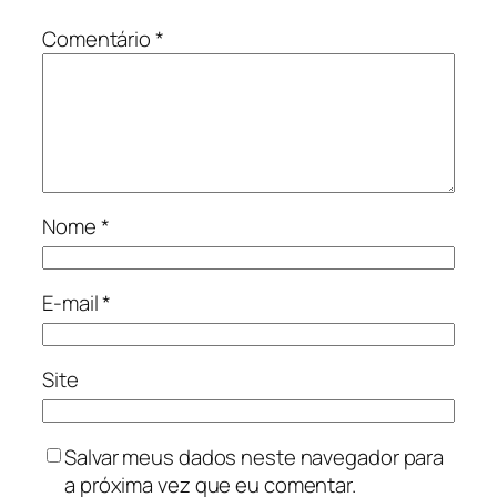
Comentário
*
Nome
*
E-mail
*
Site
Salvar meus dados neste navegador para
a próxima vez que eu comentar.